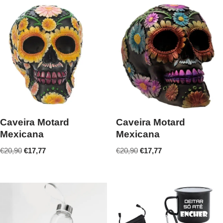
Caveira Motard
Caveira Motard
Mexicana
Mexicana
€
20,90
€
17,77
€
20,90
€
17,77