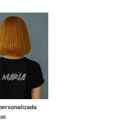
 personalizada
,00