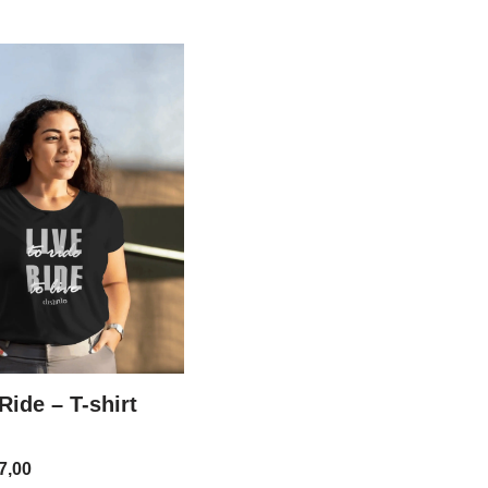
Ride – T-shirt
7,00