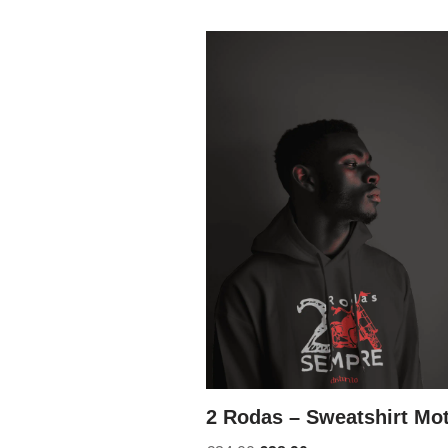
2 Rodas – Sweatshirt Mo