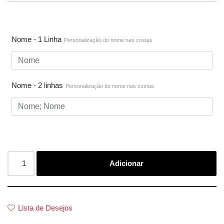
Nome - 1 Linha
Personalização do nome nas costas
Nome - 2 linhas
Personalização do nome nas costas
Adicionar
Lista de Desejos