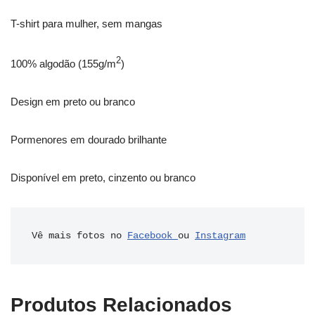
T-shirt para mulher, sem mangas
2
100% algodão (155g/m
)
Design em preto ou branco
Pormenores em dourado brilhante
Disponível em preto, cinzento ou branco
Vê mais fotos no 
Facebook 
ou 
Instagram
Produtos Relacionados