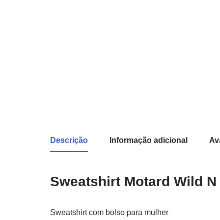
Descrição
Informação adicional
Av
Sweatshirt Motard Wild N
Sweatshirt com bolso para mulher