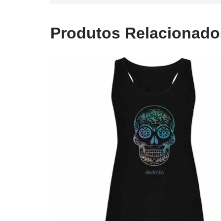
Produtos Relacionado