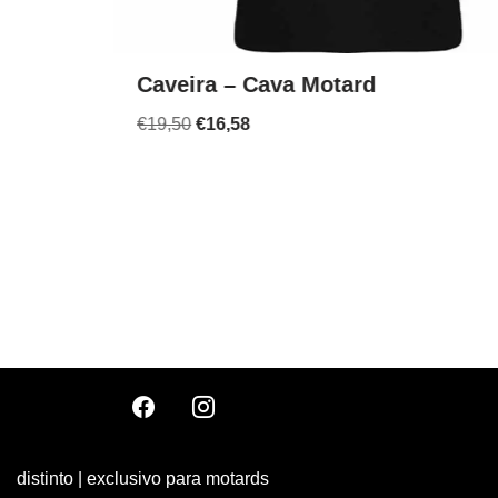
Caveira – Cava Motard
€
19,50
€
16,58
distinto | exclusivo para motards