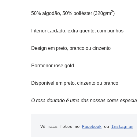
2
50% algodão, 50% poliéster (320g/m
)
Interior cardado, extra quente, com punhos
Design em preto, branco ou cinzento
Pormenor rose gold
Disponível em preto, cinzento ou branco
O rosa dourado é uma das nossas cores especi
Vê mais fotos no 
Facebook
 ou 
Instagram